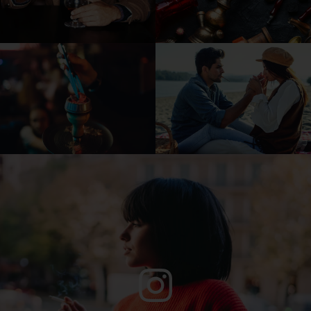
Instagram