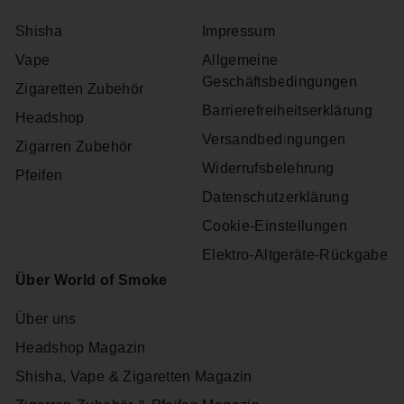
Shisha
Impressum
Vape
Allgemeine
Geschäftsbedingungen
Zigaretten Zubehör
Barrierefreiheitserklärung
Headshop
Versandbedingungen
Zigarren Zubehör
Widerrufsbelehrung
Pfeifen
Datenschutzerklärung
Cookie-Einstellungen
Elektro-Altgeräte-Rückgabe
Über World of Smoke
Über uns
Headshop Magazin
Shisha, Vape & Zigaretten Magazin