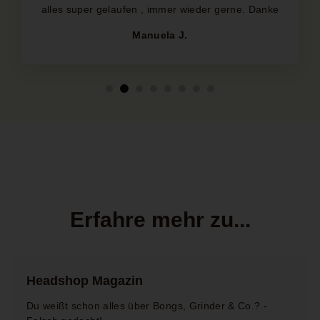
alles super gelaufen , immer wieder gerne. Danke
Manuela J.
Erfahre mehr zu...
Hier
mehr
Headshop Magazin
erfahren
Du weißt schon alles über Bongs, Grinder & Co.? -