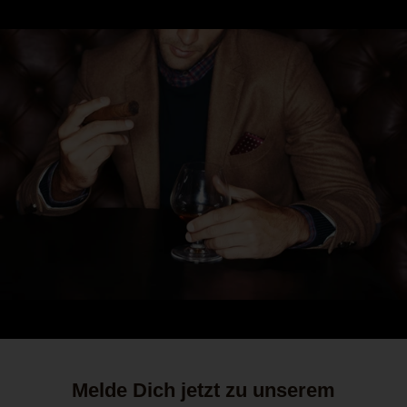
Melde Dich jetzt zu unserem