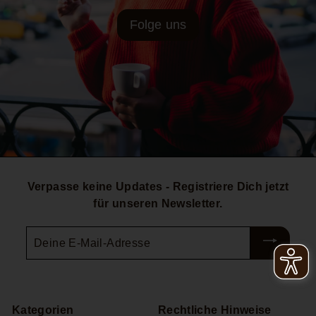
Folge uns
Verpasse keine Updates - Registriere Dich jetzt
für unseren Newsletter.
Deine
E-
Mail-
Adresse
Kategorien
Rechtliche Hinweise