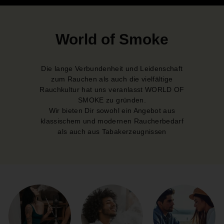
World of Smoke
Die lange Verbundenheit und Leidenschaft
zum Rauchen als auch die vielfältige
Rauchkultur hat uns veranlasst WORLD OF
SMOKE zu gründen.
Wir bieten Dir sowohl ein Angebot aus
klassischem und modernen Raucherbedarf
als auch aus Tabakerzeugnissen