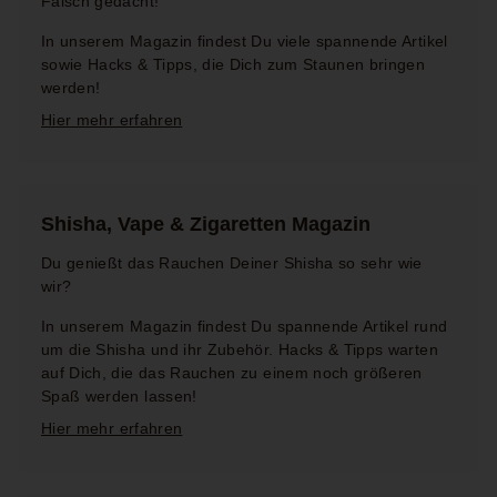
Falsch gedacht!
In unserem Magazin findest Du viele spannende Artikel
sowie Hacks & Tipps, die Dich zum Staunen bringen
werden!
Hier mehr erfahren
Hier
mehr
Shisha, Vape & Zigaretten Magazin
erfahren
Du genießt das Rauchen Deiner Shisha so sehr wie
wir?
In unserem Magazin findest Du spannende Artikel rund
um die Shisha und ihr Zubehör. Hacks & Tipps warten
auf Dich, die das Rauchen zu einem noch größeren
Spaß werden lassen!
Hier mehr erfahren