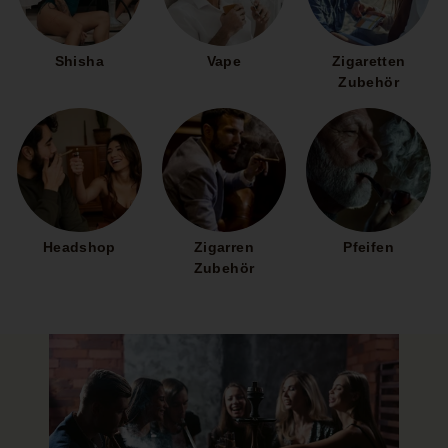
Shisha
Vape
Zigaretten
Zubehör
Headshop
Zigarren
Pfeifen
Zubehör