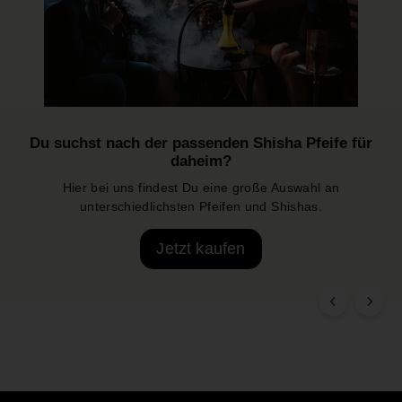
Du suchst nach der passenden Shisha Pfeife für
daheim?
Hier bei uns findest Du eine große Auswahl an
unterschiedlichsten Pfeifen und Shishas.
Jetzt kaufen