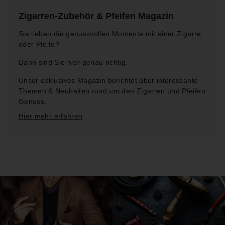
Hier
mehr
Zigarren-Zubehör & Pfeifen Magazin
erfahren
Sie lieben die genussvollen Momente mit einer Zigarre
oder Pfeife?
Dann sind Sie hier genau richtig.
Unser exklusives Magazin berichtet über interessante
Themen & Neuheiten rund um den Zigarren und Pfeifen
Genuss.
Hier mehr erfahren