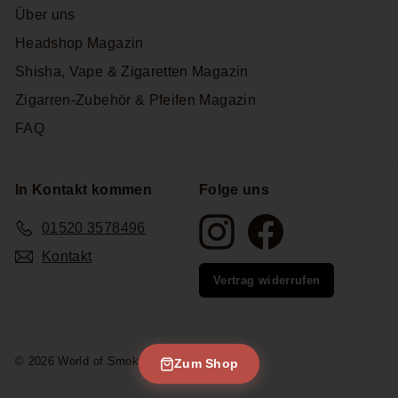
Über uns
Headshop Magazin
Shisha, Vape & Zigaretten Magazin
Zigarren-Zubehör & Pfeifen Magazin
FAQ
In Kontakt kommen
Folge uns
Instagram
Facebook
01520 3578496
Kontakt
Vertrag widerrufen
© 2026 World of Smoke
Zum Shop