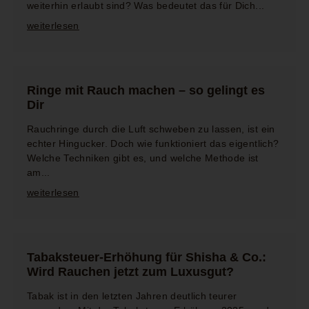
weiterhin erlaubt sind? Was bedeutet das für Dich...
weiterlesen
Ringe mit Rauch machen – so gelingt es
Dir
Rauchringe durch die Luft schweben zu lassen, ist ein
echter Hingucker. Doch wie funktioniert das eigentlich?
Welche Techniken gibt es, und welche Methode ist
am...
weiterlesen
Tabaksteuer-Erhöhung für Shisha & Co.:
Wird Rauchen jetzt zum Luxusgut?
Tabak ist in den letzten Jahren deutlich teurer