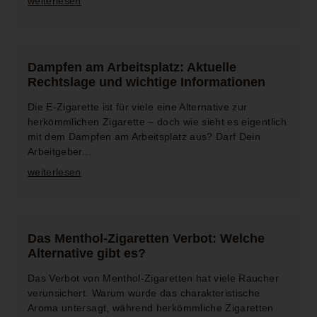
weiterlesen
Dampfen am Arbeitsplatz: Aktuelle
Rechtslage und wichtige Informationen
Die E-Zigarette ist für viele eine Alternative zur
herkömmlichen Zigarette – doch wie sieht es eigentlich
mit dem Dampfen am Arbeitsplatz aus? Darf Dein
Arbeitgeber...
weiterlesen
Das Menthol-Zigaretten Verbot: Welche
Alternative gibt es?
Das Verbot von Menthol-Zigaretten hat viele Raucher
verunsichert. Warum wurde das charakteristische
Aroma untersagt, während herkömmliche Zigaretten