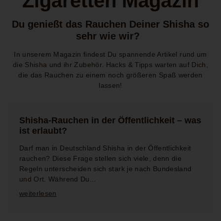
Zigaretten Magazin
Du genießt das Rauchen Deiner Shisha so
sehr wie wir?
In unserem Magazin findest Du spannende Artikel rund um
die Shisha und ihr Zubehör. Hacks & Tipps warten auf Dich,
die das Rauchen zu einem noch größeren Spaß werden
lassen!
Shisha-Rauchen in der Öffentlichkeit – was
ist erlaubt?
Darf man in Deutschland Shisha in der Öffentlichkeit
rauchen? Diese Frage stellen sich viele, denn die
Regeln unterscheiden sich stark je nach Bundesland
und Ort. Während Du...
weiterlesen