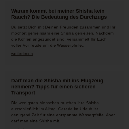
Warum kommt bei meiner Shisha kein
Rauch? Die Bedeutung des Durchzugs
Du setzt Dich mit Deinen Freunden zusammen und Ihr
möchtet gemeinsam eine Shisha genießen. Nachdem
die Kohlen angezündet sind, versammelt Ihr Euch
voller Vorfreude um die Wasserpfeife...
weiterlesen
Darf man die Shisha mit ins Flugzeug
nehmen? Tipps für einen sicheren
Transport
Die wenigsten Menschen rauchen ihre Shisha
ausschließlich im Alltag. Gerade im Urlaub ist
genügend Zeit für eine entspannte Wasserpfeife. Aber
darf man eine Shisha mit...