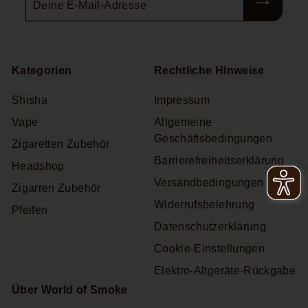
E-
Mail-
Adresse
Kategorien
Rechtliche Hinweise
Shisha
Impressum
Vape
Allgemeine
Geschäftsbedingungen
Zigaretten Zubehör
Barrierefreiheitserklärung
Headshop
Versandbedingungen
Zigarren Zubehör
Widerrufsbelehrung
Pfeifen
Datenschutzerklärung
Cookie-Einstellungen
Elektro-Altgeräte-Rückgabe
Über World of Smoke