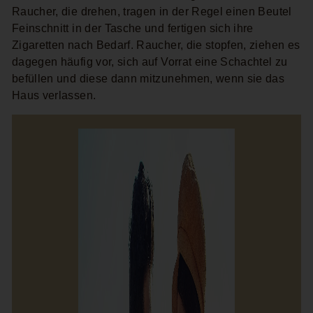
Raucher, die drehen, tragen in der Regel einen Beutel
Feinschnitt in der Tasche und fertigen sich ihre
Zigaretten nach Bedarf. Raucher, die stopfen, ziehen es
dagegen häufig vor, sich auf Vorrat eine Schachtel zu
befüllen und diese dann mitzunehmen, wenn sie das
Haus verlassen.