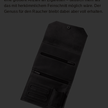
das mit herkömmlichem Feinschnitt möglich wäre. Der
Genuss für den Raucher bleibt dabei aber voll erhalten.