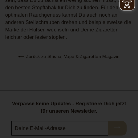
sein, dass Du zunächst ein wenig suchen musst, um
den besten Stopftabak für Dich zu finden. Für den
optimalen Rauchgenuss kannst Du auch noch an
anderen Stellschrauben drehen und beispielsweise die
Marke der Hülsen wechseln und Deine Zigaretten
leichter oder fester stopfen.
Zurück zu Shisha, Vape & Zigaretten Magazin
Verpasse keine Updates - Registriere Dich jetzt
für unseren Newsletter.
Deine
E-
Mail-