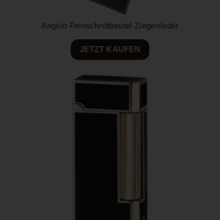
Angelo Feinschnittbeutel Ziegenleder
JETZT KAUFEN