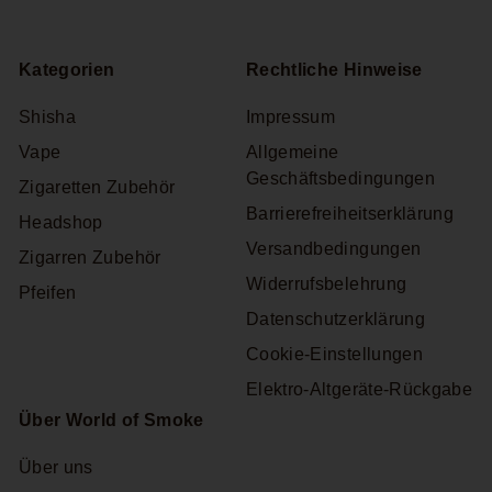
Adresse
Kategorien
Rechtliche Hinweise
Shisha
Impressum
Vape
Allgemeine
Geschäftsbedingungen
Zigaretten Zubehör
Barrierefreiheitserklärung
Headshop
Versandbedingungen
Zigarren Zubehör
Widerrufsbelehrung
Pfeifen
Datenschutzerklärung
Cookie-Einstellungen
Elektro-Altgeräte-Rückgabe
Über World of Smoke
Über uns