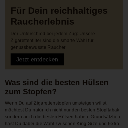
Für Dein reichhaltiges
Raucherlebnis
Der Unterschied bei jedem Zug: Unsere
Zigarettenfilter sind die smarte Wahl für
genussbewusste Raucher.
Jetzt entdecken
Was sind die besten Hülsen
zum Stopfen?
Wenn Du auf Zigarettenstopfen umsteigen willst,
möchtest Du natürlich nicht nur den besten Stopftabak,
sondern auch die besten Hülsen haben. Grundsätzlich
hast Du dabei die Wahl zwischen King-Size und Extra-