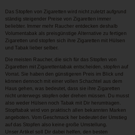
Das Stopfen von Zigaretten wird nicht zuletzt aufgrund
ständig steigender Preise von Zigaretten immer
beliebter. Immer mehr Raucher entdecken deshalb
Volumentabak als preisgünstige Alternative zu fertigen
Zigaretten und stopfen sich ihre Zigaretten mit Hülsen
und Tabak lieber selber.
Die meisten Raucher, die sich für das Stopfen von
Zigaretten mit Zigarettentabak entscheiden, stopfen auf
Vorrat. Sie haben den günstigeren Preis im Blick und
können dennoch mit einer vollen Schachtel aus dem
Haus gehen, was bedeutet, dass sie ihre Zigaretten
nicht unterwegs stopfen oder drehen müssen. Du musst
also weder Hülsen noch Tabak mit Dir herumtragen.
Stopftabak wird von praktisch allen bekannten Marken
angeboten. Vom Geschmack her bedeutet der Umstieg
auf das Stopfen also keine große Umstellung.
Unser Artikel soll Dir dabei helfen, den besten