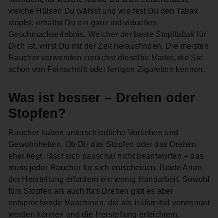
welche Hülsen Du wählst und wie fest Du den Tabak
stopfst, erhältst Du ein ganz individuelles
Geschmackserlebnis. Welcher der beste Stopftabak für
Dich ist, wirst Du mit der Zeit herausfinden. Die meisten
Raucher verwenden zunächst dieselbe Marke, die Sie
schon von Feinschnitt oder fertigen Zigaretten kennen.
Was ist besser – Drehen oder
Stopfen?
Raucher haben unterschiedliche Vorlieben und
Gewohnheiten. Ob Dir das Stopfen oder das Drehen
eher liegt, lässt sich pauschal nicht beantworten – das
muss jeder Raucher für sich entscheiden. Beide Arten
der Herstellung erfordern ein wenig Handarbeit. Sowohl
fürs Stopfen als auch fürs Drehen gibt es aber
entsprechende Maschinen, die als Hilfsmittel verwendet
werden können und die Herstellung erleichtern.