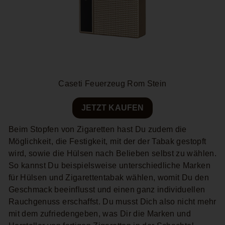
Caseti Feuerzeug Rom Stein
JETZT KAUFEN
Beim Stopfen von Zigaretten hast Du zudem die
Möglichkeit, die Festigkeit, mit der der Tabak gestopft
wird, sowie die Hülsen nach Belieben selbst zu wählen.
So kannst Du beispielsweise unterschiedliche Marken
für Hülsen und Zigarettentabak wählen, womit Du den
Geschmack beeinflusst und einen ganz individuellen
Rauchgenuss erschaffst. Du musst Dich also nicht mehr
mit dem zufriedengeben, was Dir die Marken und