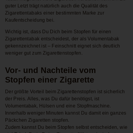
guter Letzt trägt natürlich auch die Qualität des
Zigarettentabaks einer bestimmten Marke zur
Kaufentscheidung bei.
Wichtig ist, dass Du Dich beim Stopfen für einen
Zigarettentabak entscheidest, der als Volumentabak
gekennzeichnet ist – Feinschnitt eignet sich deutlich
weniger gut zum Zigarettenstopfen.
Vor- und Nachteile vom
Stopfen einer Zigarette
Der größte Vorteil beim Zigarettenstopfen ist sicherlich
der Preis. Alles, was Du dafür benötigst, ist
Volumentabak, Hülsen und eine Stopfmaschine.
Innerhalb weniger Minuten kannst Du damit ein ganzes
Päckchen Zigaretten stopfen.
Zudem kannst Du beim Stopfen selbst entscheiden, wie