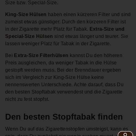
Size bzw. Special-Size.
King-Size Hülsen
haben einen kürzeren Filter und sind
zumeist etwas günstiger. Durch den kürzeren Filter ist
in der Zigarette mehr Platz für Tabak.
Extra-Size und
Special-Size Hülsen
sind etwas länger und teurer. Sie
lassen weniger Platz für Tabak in der Zigarette.
Bei
Extra-Size Filterhülsen
kannst Du den höheren
Preis ausgleichen, da weniger Tabak in die Hülse
gestopft werden muss. Bei der Brenndauer ergeben
sich im Vergleich zur King-Size Hülse keine
nennenswerten Unterschiede. Achte darauf, dass Du
den besten Stopftabak verwendest und die Zigarette
nicht zu fest stopfst.
Den besten Stopftabak finden
Wenn Du auf das Zigarettenstopfen umsteigst, kann es