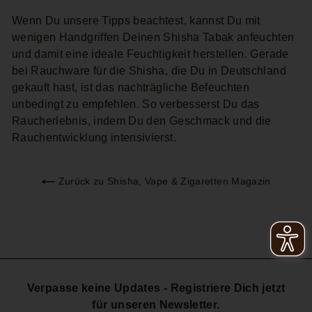
Wenn Du unsere Tipps beachtest, kannst Du mit
wenigen Handgriffen Deinen Shisha Tabak anfeuchten
und damit eine ideale Feuchtigkeit herstellen. Gerade
bei Rauchware für die Shisha, die Du in Deutschland
gekauft hast, ist das nachträgliche Befeuchten
unbedingt zu empfehlen. So verbesserst Du das
Raucherlebnis, indem Du den Geschmack und die
Rauchentwicklung intensivierst.
Zurück zu Shisha, Vape & Zigaretten Magazin
Verpasse keine Updates - Registriere Dich jetzt
für unseren Newsletter.