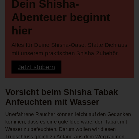
Dein Shisha-
Abenteuer beginnt
hier
Alles für Deine Shisha-Oase: Statte Dich aus
mit unserem praktischen Shisha-Zubehör.
Jetzt stöbern
Vorsicht beim Shisha Tabak
Anfeuchten mit Wasser
Unerfahrene Raucher können leicht auf den Gedanken
kommen, dass es eine gute Idee wäre, den Tabak mit
Wasser zu befeuchten. Darum wollen wir diesen
Trugschluss gleich zu Anfang aus dem Weg räumen: