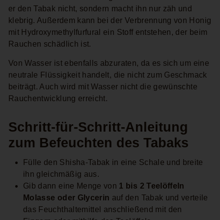
er den Tabak nicht, sondern macht ihn nur zäh und
klebrig. Außerdem kann bei der Verbrennung von Honig
mit Hydroxymethylfurfural ein Stoff entstehen, der beim
Rauchen schädlich ist.
Von Wasser ist ebenfalls abzuraten, da es sich um eine
neutrale Flüssigkeit handelt, die nicht zum Geschmack
beiträgt. Auch wird mit Wasser nicht die gewünschte
Rauchentwicklung erreicht.
Schritt-für-Schritt-Anleitung
zum Befeuchten des Tabaks
Fülle den Shisha-Tabak in eine Schale und breite
ihn gleichmäßig aus.
Gib dann eine Menge von
1
bis 2 Teelöffeln
Molasse oder Glycerin
auf den Tabak und verteile
das Feuchthaltemittel anschließend mit den