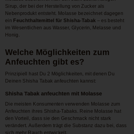
Sirup, der bei der Herstellung von Zucker als
Nebenprodukt entsteht. Molasse bezeichnet dagegen
ein
Feuchthaltemittel für Shisha-Tabak
– es besteht
im Wesentlichen aus Wasser, Glycerin, Melasse und
Honig.
Welche Möglichkeiten zum
Anfeuchten gibt es?
Prinzipiell hast Du 2 Möglichkeiten, mit denen Du
Deinen Shisha Tabak anfeuchten kannst:
Shisha Tabak anfeuchten mit Molasse
Die meisten Konsumenten verwenden Molasse zum
Anfeuchten ihres Shisha-Tabaks. Reine Molasse hat
den Vorteil, dass sie den Geschmack nicht stark
verändert. Außerdem trägt die Substanz dazu bei, dass
sich mehr Rauch entwickelt.