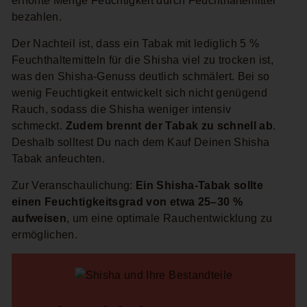
erhöhte Menge Feuchtigkeit durch Feuchthaltemittel
bezahlen.
Der Nachteil ist, dass ein Tabak mit lediglich 5 %
Feuchthaltemitteln für die Shisha viel zu trocken ist,
was den Shisha-Genuss deutlich schmälert. Bei so
wenig Feuchtigkeit entwickelt sich nicht genügend
Rauch, sodass die Shisha weniger intensiv
schmeckt.
Zudem brennt der Tabak zu schnell ab
.
Deshalb solltest Du nach dem Kauf Deinen Shisha
Tabak anfeuchten.
Zur Veranschaulichung:
Ein Shisha-Tabak sollte
einen Feuchtigkeitsgrad von etwa 25–30 %
aufweisen
, um eine optimale Rauchentwicklung zu
ermöglichen.