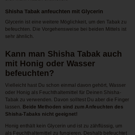
Shisha Tabak anfeuchten mit Glycerin
Glycerin ist eine weitere Möglichkeit, um den Tabak zu
befeuchten. Die Vorgehensweise bei beiden Mittels ist
sehr ähnlich.
Kann man Shisha Tabak auch
mit Honig oder Wasser
befeuchten?
Vielleicht hast Du schon einmal davon gehört, Wasser
oder Honig als Feuchthaltemittel für Deinen Shisha-
Tabak zu verwenden. Davon solltest Du aber die Finger
lassen.
Beide Methoden sind zum Anfeuchten des
Shisha-Tabaks nicht geeignet!
Honig enthält kein Glycerin und ist zu zähflüssig, um
als Feuchthaltemittel zu fungieren. Deshalb befeuchtet