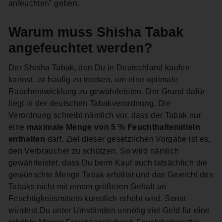
anfeuchten” geben.
Warum muss Shisha Tabak
angefeuchtet werden?
Der Shisha Tabak, den Du in Deutschland kaufen
kannst, ist häufig zu trocken, um eine optimale
Rauchentwicklung zu gewährleisten. Der Grund dafür
liegt in der deutschen Tabakverordnung. Die
Verordnung schreibt nämlich vor, dass der Tabak nur
eine
maximale Menge von 5 % Feuchthaltemitteln
enthalten
darf. Ziel dieser gesetzlichen Vorgabe ist es,
den Verbraucher zu schützen. So wird nämlich
gewährleistet, dass Du beim Kauf auch tatsächlich die
gewünschte Menge Tabak erhältst und das Gewicht des
Tabaks nicht mit einem größeren Gehalt an
Feuchtigkeitsmitteln künstlich erhöht wird. Sonst
würdest Du unter Umständen unnötig viel Geld für eine