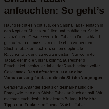
anfeuchten: So geht’s
Häufig reicht es nicht aus, den Shisha Tabak einfach in
den Kopf der Shisha zu füllen und mithilfe der Kohle
anzuzünden. Gerade wenn der Tabak in Deutschland
gekauft wurde, muss man nicht selten vorher den
Shisha Tabak anfeuchten, um eine optimale
Rauchentwicklung zu gewährleisten. Nur wenn der
Tabak, der in die Shisha kommt, ausreichend
Feuchtigkeit besitzt, entfaltet der Rauch seinen vollen
Geschmack.
Das Anfeuchten ist also eine
Voraussetzung für das optimale Shisha-Vergnügen
.
Gerade für Anfänger stellt sich deshalb häufig die
Frage, wie man den Shisha Tabak anfeuchten soll. Wir
möchten euch deshalb in diesem Beitrag
hilfreiche
Tipps und Tricks
zum Thema “Shisha Tabak