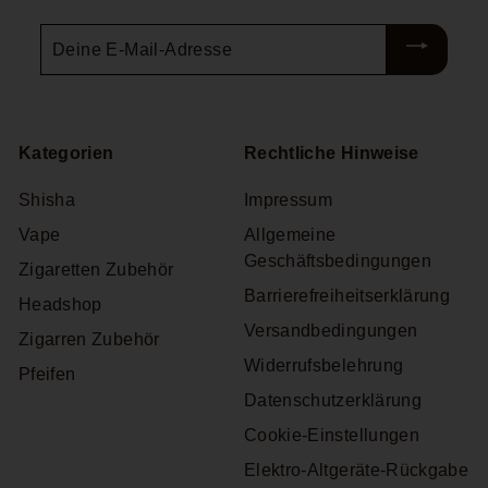
Deine
E-
Mail-
Adresse
Kategorien
Rechtliche Hinweise
Shisha
Impressum
Vape
Allgemeine
Geschäftsbedingungen
Zigaretten Zubehör
Barrierefreiheitserklärung
Headshop
Versandbedingungen
Zigarren Zubehör
Widerrufsbelehrung
Pfeifen
Datenschutzerklärung
Cookie-Einstellungen
Elektro-Altgeräte-Rückgabe