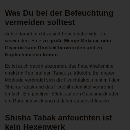
Was Du bei der Befeuchtung
vermeiden solltest
Achte darauf, nicht zu viel Feuchthaltemittel zu
verwenden. Eine
zu große Menge Molasse oder
Glycerin kann Übelkeit hervorrufen und zu
Kopfschmerzen führen
.
Es ist auch davon abzuraten, das Feuchthaltemittel
direkt im Kopf auf den Tabak zu träufeln. Bei dieser
Methode verbindet sich die Feuchtigkeit nicht mit dem
Shisha-Tabak und das Feuchthaltemittel verbrennt
einfach. Ein positiver Effekt auf den Geschmack oder
die Rauchentwicklung ist daher ausgeschlossen.
Shisha Tabak anfeuchten ist
kein Hexenwerk