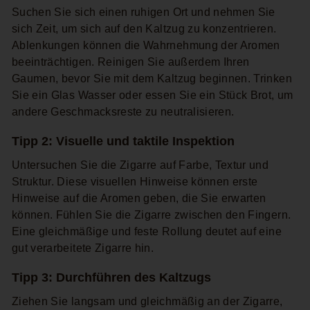
Suchen Sie sich einen ruhigen Ort und nehmen Sie
sich Zeit, um sich auf den Kaltzug zu konzentrieren.
Ablenkungen können die Wahrnehmung der Aromen
beeinträchtigen. Reinigen Sie außerdem Ihren
Gaumen, bevor Sie mit dem Kaltzug beginnen. Trinken
Sie ein Glas Wasser oder essen Sie ein Stück Brot, um
andere Geschmacksreste zu neutralisieren.
Tipp 2: Visuelle und taktile Inspektion
Untersuchen Sie die Zigarre auf Farbe, Textur und
Struktur. Diese visuellen Hinweise können erste
Hinweise auf die Aromen geben, die Sie erwarten
können. Fühlen Sie die Zigarre zwischen den Fingern.
Eine gleichmäßige und feste Rollung deutet auf eine
gut verarbeitete Zigarre hin.
Tipp 3: Durchführen des Kaltzugs
Ziehen Sie langsam und gleichmäßig an der Zigarre,