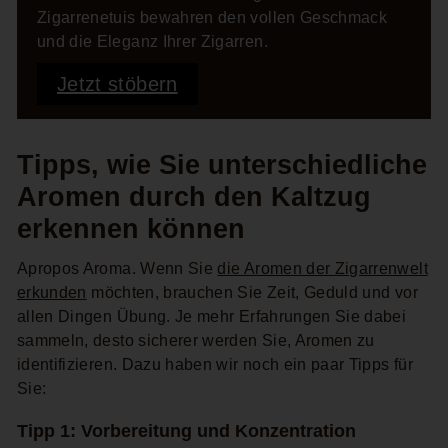
Zigarrenetuis bewahren den vollen Geschmack
und die Eleganz Ihrer Zigarren.
Jetzt stöbern
Tipps, wie Sie unterschiedliche
Aromen durch den Kaltzug
erkennen können
Apropos Aroma. Wenn Sie
die Aromen der Zigarrenwelt
erkunden
möchten, brauchen Sie Zeit, Geduld und vor
allen Dingen Übung. Je mehr Erfahrungen Sie dabei
sammeln, desto sicherer werden Sie, Aromen zu
identifizieren. Dazu haben wir noch ein paar Tipps für
Sie:
Tipp 1: Vorbereitung und Konzentration