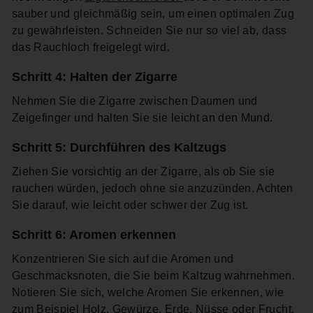
sauber und gleichmäßig sein, um einen optimalen Zug
zu gewährleisten. Schneiden Sie nur so viel ab, dass
das Rauchloch freigelegt wird.
Schritt 4: Halten der Zigarre
Nehmen Sie die Zigarre zwischen Daumen und
Zeigefinger und halten Sie sie leicht an den Mund.
Schritt 5: Durchführen des Kaltzugs
Ziehen Sie vorsichtig an der Zigarre, als ob Sie sie
rauchen würden, jedoch ohne sie anzuzünden. Achten
Sie darauf, wie leicht oder schwer der Zug ist.
Schritt 6: Aromen erkennen
Konzentrieren Sie sich auf die Aromen und
Geschmacksnoten, die Sie beim Kaltzug wahrnehmen.
Notieren Sie sich, welche Aromen Sie erkennen, wie
zum Beispiel Holz, Gewürze, Erde, Nüsse oder Frucht.