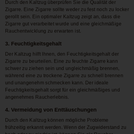
Durch den Kaltzug überprüfen Sie die Qualität der
Zigarre. Eine Zigarre sollte weder zu fest noch zu locker
gerollt sein. Ein optimaler Kaltzug zeigt an, dass die
Zigarre gut verarbeitet wurde und eine gleichmäßige
Rauchentwicklung zu erwarten ist.
3. Feuchtigkeitsgehalt
Der Kaltzug hilft Ihnen, den Feuchtigkeitsgehalt der
Zigarre zu beurteilen. Eine zu feuchte Zigarre kann
schwer zu ziehen sein und ungleichmäßig brennen,
während eine zu trockene Zigarre zu schnell brennen
und unangenehm schmecken kann. Der ideale
Feuchtigkeitsgehalt sorgt für ein gleichmäßiges und
angenehmes Raucherlebnis.
4. Vermeidung von Enttäuschungen
Durch den Kaltzug können mögliche Probleme
frühzeitig erkannt werden. Wenn der Zugwiderstand zu