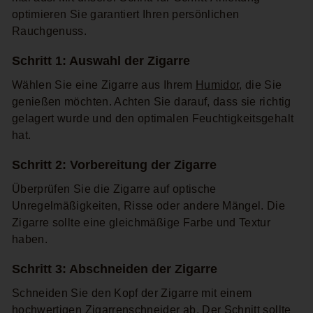
optimieren Sie garantiert Ihren persönlichen
Rauchgenuss.
Schritt 1: Auswahl der Zigarre
Wählen Sie eine Zigarre aus Ihrem
Humidor
, die Sie
genießen möchten. Achten Sie darauf, dass sie richtig
gelagert wurde und den optimalen Feuchtigkeitsgehalt
hat.
Schritt 2: Vorbereitung der Zigarre
Überprüfen Sie die Zigarre auf optische
Unregelmäßigkeiten, Risse oder andere Mängel. Die
Zigarre sollte eine gleichmäßige Farbe und Textur
haben.
Schritt 3: Abschneiden der Zigarre
Schneiden Sie den Kopf der Zigarre mit einem
hochwertigen
Zigarrenschneider
ab. Der Schnitt sollte