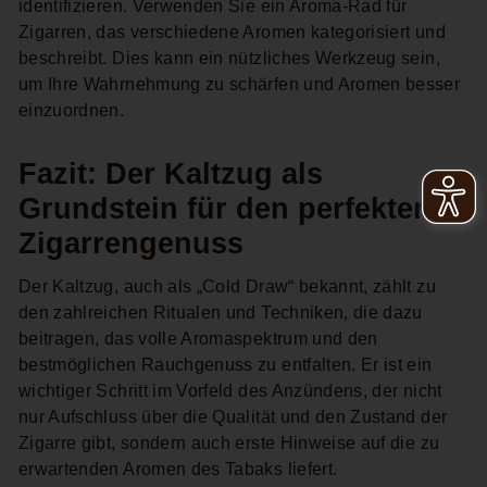
identifizieren. Verwenden Sie ein Aroma-Rad für
Zigarren, das verschiedene Aromen kategorisiert und
beschreibt. Dies kann ein nützliches Werkzeug sein,
um Ihre Wahrnehmung zu schärfen und Aromen besser
einzuordnen.
Fazit: Der Kaltzug als
Grundstein für den perfekten
Zigarrengenuss
Der Kaltzug, auch als „Cold Draw“ bekannt, zählt zu
den zahlreichen Ritualen und Techniken, die dazu
beitragen, das volle Aromaspektrum und den
bestmöglichen Rauchgenuss zu entfalten. Er ist ein
wichtiger Schritt im Vorfeld des Anzündens, der nicht
nur Aufschluss über die Qualität und den Zustand der
Zigarre gibt, sondern auch erste Hinweise auf die zu
erwartenden Aromen des Tabaks liefert.