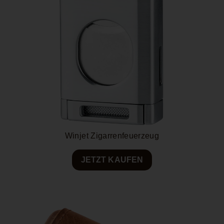
Winjet Zigarrenfeuerzeug
JETZT KAUFEN