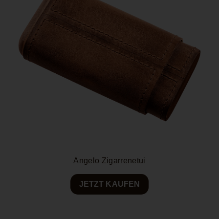
Angelo Zigarrenetui
JETZT KAUFEN