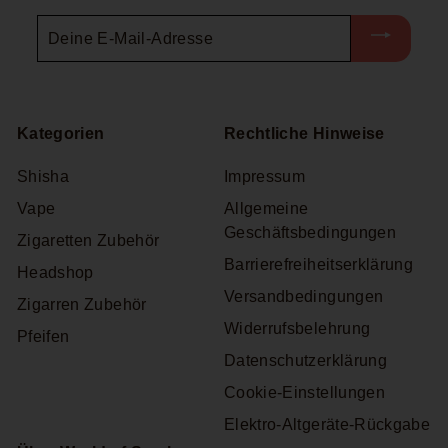
Deine
E-
Mail-
Adresse
Kategorien
Rechtliche Hinweise
Shisha
Impressum
Vape
Allgemeine
Geschäftsbedingungen
Zigaretten Zubehör
Barrierefreiheitserklärung
Headshop
Versandbedingungen
Zigarren Zubehör
Widerrufsbelehrung
Pfeifen
Datenschutzerklärung
Cookie-Einstellungen
Elektro-Altgeräte-Rückgabe