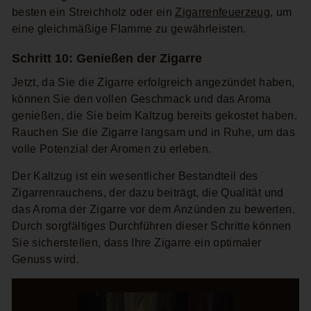
besten ein Streichholz oder ein
Zigarrenfeuerzeug
, um
eine gleichmäßige Flamme zu gewährleisten.
Schritt 10: Genießen der Zigarre
Jetzt, da Sie die Zigarre erfolgreich angezündet haben,
können Sie den vollen Geschmack und das Aroma
genießen, die Sie beim Kaltzug bereits gekostet haben.
Rauchen Sie die Zigarre langsam und in Ruhe, um das
volle Potenzial der Aromen zu erleben.
Der Kaltzug ist ein wesentlicher Bestandteil des
Zigarrenrauchens, der dazu beiträgt, die Qualität und
das Aroma der Zigarre vor dem Anzünden zu bewerten.
Durch sorgfältiges Durchführen dieser Schritte können
Sie sicherstellen, dass Ihre Zigarre ein optimaler
Genuss wird.