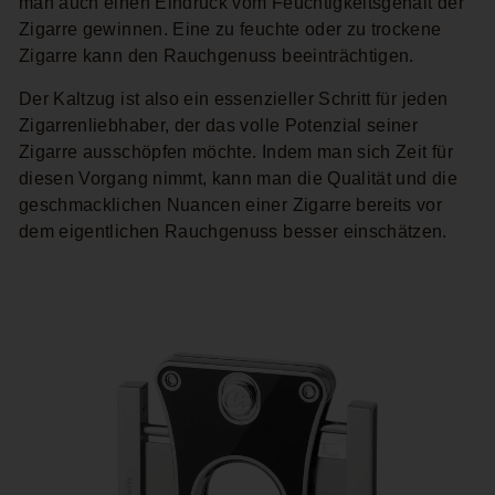
man auch einen Eindruck vom Feuchtigkeitsgehalt der
Zigarre gewinnen. Eine zu feuchte oder zu trockene
Zigarre kann den Rauchgenuss beeinträchtigen.
Der Kaltzug ist also ein essenzieller Schritt für jeden
Zigarrenliebhaber, der das volle Potenzial seiner
Zigarre ausschöpfen möchte. Indem man sich Zeit für
diesen Vorgang nimmt, kann man die Qualität und die
geschmacklichen Nuancen einer Zigarre bereits vor
dem eigentlichen Rauchgenuss besser einschätzen.