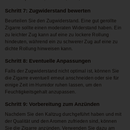
Schritt 7: Zugwiderstand bewerten
Beurteilen Sie den Zugwiderstand. Eine gut gerollte
Zigarre sollte einen moderaten Widerstand haben. Ein
zu leichter Zug kann auf eine zu lockere Rollung
hindeuten, während ein zu schwerer Zug auf eine zu
dichte Rollung hinweisen kann.
Schritt 8: Eventuelle Anpassungen
Falls der Zugwiderstand nicht optimal ist, können Sie
die Zigarre eventuell erneut anschneiden oder sie für
einige Zeit im Humidor ruhen lassen, um den
Feuchtigkeitsgehalt anzupassen.
Schritt 9: Vorbereitung zum Anzünden
Nachdem Sie den Kaltzug durchgeführt haben und mit
der Qualität und den Aromen zufrieden sind, können
Sie die Zigarre anzünden. Verwenden Sie dazu am