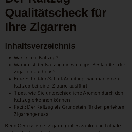
Qualitätscheck für
Ihre Zigarren
Inhaltsverzeichnis
Was ist ein Kaltzug?
Warum ist der Kaltzug ein wichtiger Bestandteil des
Zigarrenrauchens?
Eine Schritt-für-Schritt-Anleitung, wie man einen
Kaltzug bei einer Zigarre ausführt
Tipps, wie Sie unterschiedliche Aromen durch den
Kaltzug erkennen können
Fazit: Der Kaltzug als Grundstein für den perfekten
Zigarrengenuss
Beim Genuss einer Zigarre gibt es zahlreiche Rituale