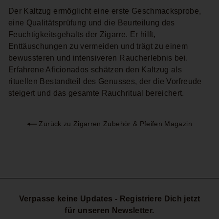
Der Kaltzug ermöglicht eine erste Geschmacksprobe,
eine Qualitätsprüfung und die Beurteilung des
Feuchtigkeitsgehalts der Zigarre. Er hilft,
Enttäuschungen zu vermeiden und trägt zu einem
bewussteren und intensiveren Raucherlebnis bei.
Erfahrene Aficionados schätzen den Kaltzug als
rituellen Bestandteil des Genusses, der die Vorfreude
steigert und das gesamte Rauchritual bereichert.
Zurück zu Zigarren Zubehör & Pfeifen Magazin
Verpasse keine Updates - Registriere Dich jetzt
für unseren Newsletter.