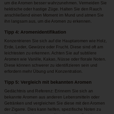
um die Aromen besser wahrzunehmen. Vermeiden Sie
hektische oder hastige Züge. Halten Sie den Rauch
anschließend einen Moment im Mund und atmen Sie
ihn langsam aus, um die Aromen zu erkennen.
Tipp 4: Aromenidentifikation
Konzentrieren Sie sich auf die Hauptaromen wie Holz,
Erde, Leder, Gewürze oder Frucht. Diese sind oft am
leichtesten zu erkennen. Achten Sie auf subtilere
Aromen wie Vanille, Kakao, Nüsse oder florale Noten.
Diese können schwerer zu identifizieren sein und
erfordern mehr Übung und Konzentration.
Tipp 5: Vergleich mit bekannten Aromen
Gedächtnis und Referenz: Erinnern Sie sich an
bekannte Aromen aus anderen Lebensmitteln oder
Getränken und vergleichen Sie diese mit den Aromen
der Zigarre. Dies kann helfen, spezifische Noten zu