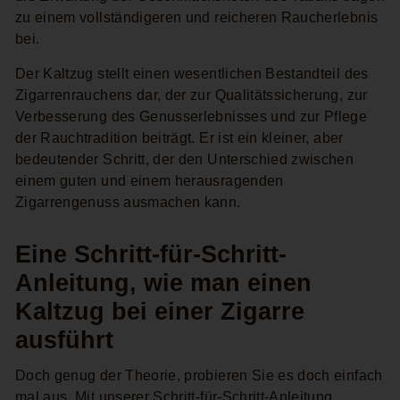
zu einem vollständigeren und reicheren Raucherlebnis
bei.
Der Kaltzug stellt einen wesentlichen Bestandteil des
Zigarrenrauchens dar, der zur Qualitätssicherung, zur
Verbesserung des Genusserlebnisses und zur Pflege
der Rauchtradition beiträgt. Er ist ein kleiner, aber
bedeutender Schritt, der den Unterschied zwischen
einem guten und einem herausragenden
Zigarrengenuss ausmachen kann.
Eine Schritt-für-Schritt-
Anleitung, wie man einen
Kaltzug bei einer Zigarre
ausführt
Doch genug der Theorie, probieren Sie es doch einfach
mal aus. Mit unserer Schritt-für-Schritt-Anleitung