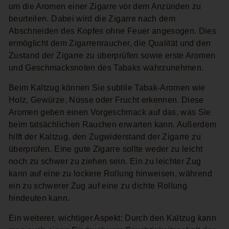
um die Aromen einer Zigarre vor dem Anzünden zu
beurteilen. Dabei wird die Zigarre nach dem
Abschneiden des Kopfes ohne Feuer angesogen. Dies
ermöglicht dem Zigarrenraucher, die Qualität und den
Zustand der Zigarre zu überprüfen sowie erste Aromen
und Geschmacksnoten des Tabaks wahrzunehmen.
Beim Kaltzug können Sie subtile Tabak-Aromen wie
Holz, Gewürze, Nüsse oder Frucht erkennen. Diese
Aromen geben einen Vorgeschmack auf das, was Sie
beim tatsächlichen Rauchen erwarten kann. Außerdem
hilft der Kaltzug, den Zugwiderstand der Zigarre zu
überprüfen. Eine gute Zigarre sollte weder zu leicht
noch zu schwer zu ziehen sein. Ein zu leichter Zug
kann auf eine zu lockere Rollung hinweisen, während
ein zu schwerer Zug auf eine zu dichte Rollung
hindeuten kann.
Ein weiterer, wichtiger Aspekt: Durch den Kaltzug kann