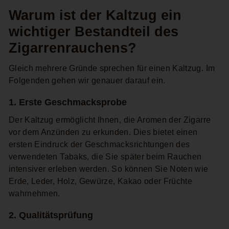
Warum ist der Kaltzug ein
wichtiger Bestandteil des
Zigarrenrauchens?
Gleich mehrere Gründe sprechen für einen Kaltzug. Im
Folgenden gehen wir genauer darauf ein.
1. Erste Geschmacksprobe
Der Kaltzug ermöglicht Ihnen, die Aromen der Zigarre
vor dem Anzünden zu erkunden. Dies bietet einen
ersten Eindruck der Geschmacksrichtungen des
verwendeten Tabaks, die Sie später beim Rauchen
intensiver erleben werden. So können Sie Noten wie
Erde, Leder, Holz, Gewürze, Kakao oder Früchte
wahrnehmen.
2. Qualitätsprüfung