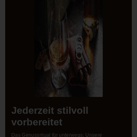
Jederzeit stilvoll
vorbereitet
Das Genussritual für unterwegs: Unsere