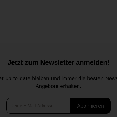
Jetzt zum Newsletter anmelden!
r up-to-date bleiben und immer die besten New
Angebote erhalten.
Abonnieren