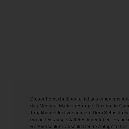
Dieser Feinschnittbeutel ist aus einem meliert
das Merkmal Made in Europe. Das breite Gum
Tabakbeutel fest zusammen. Dem Selbstdreher
ein perfekt ausgestattetes Innenleben. Es besi
Reißverschluss abschließende Ablagefächer, 