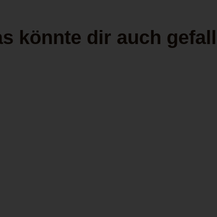
s könnte dir auch gefal