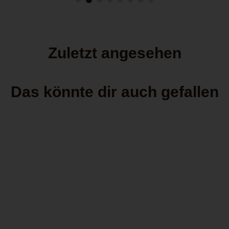
Zuletzt angesehen
Das könnte dir auch gefallen