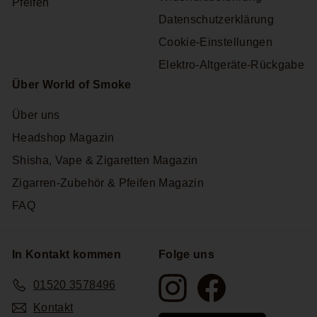
Pfeifen
Datenschutzerklärung
Cookie-Einstellungen
Elektro-Altgeräte-Rückgabe
Über World of Smoke
Über uns
Headshop Magazin
Shisha, Vape & Zigaretten Magazin
Zigarren-Zubehör & Pfeifen Magazin
FAQ
In Kontakt kommen
Folge uns
Instagram
Facebook
01520 3578496
Kontakt