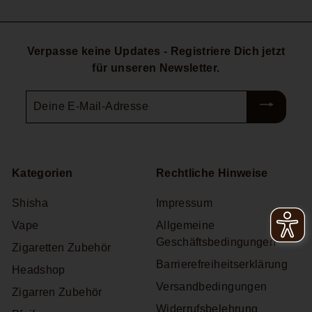
Verpasse keine Updates - Registriere Dich jetzt
für unseren Newsletter.
Deine
E-
Mail-
Adresse
Kategorien
Rechtliche Hinweise
Shisha
Impressum
Vape
Allgemeine
Geschäftsbedingungen
Zigaretten Zubehör
Barrierefreiheitserklärung
Headshop
Versandbedingungen
Zigarren Zubehör
Widerrufsbelehrung