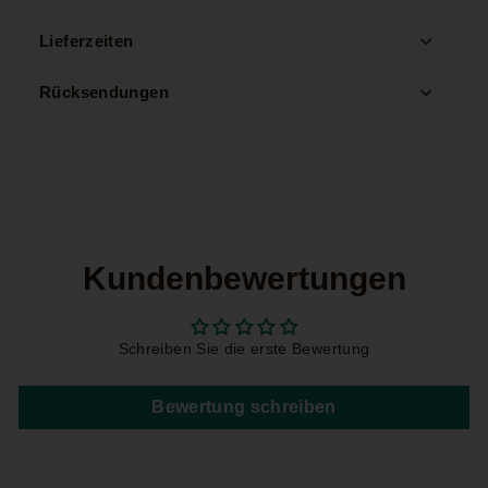
Lieferzeiten
Rücksendungen
Kundenbewertungen
Schreiben Sie die erste Bewertung
Bewertung schreiben