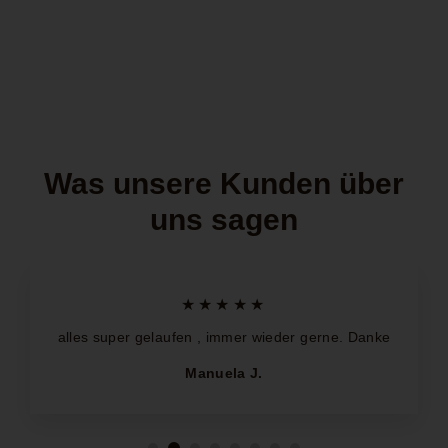
Was unsere Kunden über
uns sagen
★★★★★
alles super gelaufen , immer wieder gerne. Danke
Manuela J.