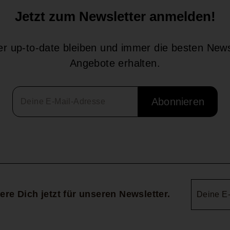
Jetzt zum Newsletter anmelden!
r up-to-date bleiben und immer die besten New
Angebote erhalten.
Abonnieren
Deine
ere Dich jetzt für unseren Newsletter.
E-
Mail-
Adresse