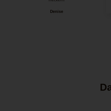
Denise
Da