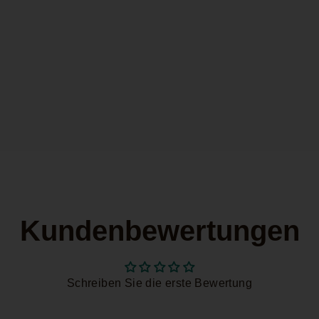
Kundenbewertungen
Schreiben Sie die erste Bewertung