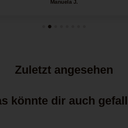
Manuela J.
Zuletzt angesehen
s könnte dir auch gefal