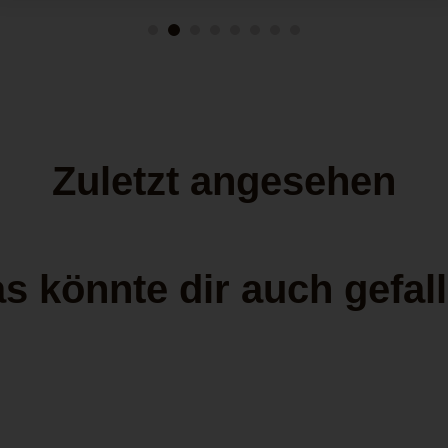
Zuletzt angesehen
s könnte dir auch gefal