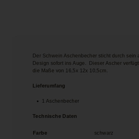
Der Schwein Aschenbecher sticht durch sein 
Design sofort ins Auge.
Dieser Ascher verfügt
die Maße von 16,5x 12x 10,5cm.
Lieferumfang
1 Aschenbecher
Technische Daten
Farbe
schwarz