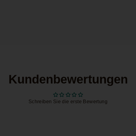
Kundenbewertungen
Schreiben Sie die erste Bewertung