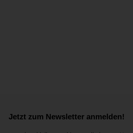
Jetzt zum Newsletter anmelden!