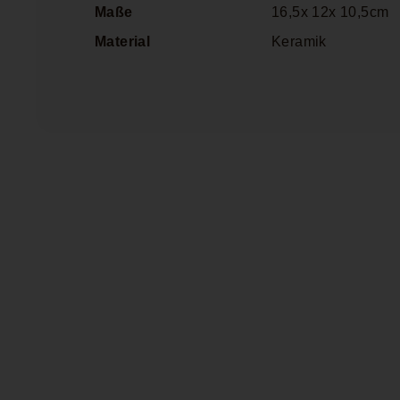
Maße
16,5x 12x 10,5cm
Material
Keramik