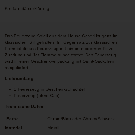
Konformitätserklärung
Das Feuerzeug Soleil aus dem Hause Caseti ist ganz im
klassischen Stil gehalten. Im Gegensatz zur klassischen
Form ist dieses Feuerzeug mit einem modernen Piezo
Zündung und Jet Flamme ausgestattet. Das Feuerzeug
wird in einer Geschenkverpackung mit Samt-Säckchen
ausgeliefert.
Lieferumfang
1 Feuerzeug in Geschenkschachtel
Feuerzeug (ohne Gas)
Technische Daten
Farbe
Chrom/Blau oder Chrom/Schwarz
Material
Metall