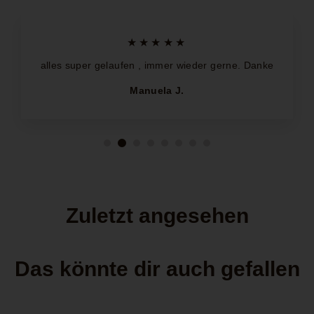
★★★★★
alles super gelaufen , immer wieder gerne. Danke
Manuela J.
Zuletzt angesehen
Das könnte dir auch gefallen