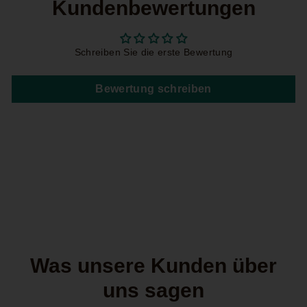
Kundenbewertungen
Schreiben Sie die erste Bewertung
Bewertung schreiben
Was unsere Kunden über
uns sagen