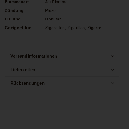
Flammenart
Jet Flamme
Zündung
Piezo
Füllung
Isobutan
Geeignet für
Zigaretten, Zigarillos, Zigarre
Versandinformationen
Lieferzeiten
Rücksendungen