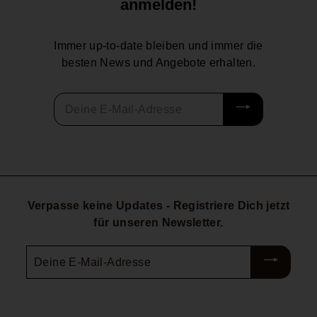
anmelden!
Immer up-to-date bleiben und immer die
besten News und Angebote erhalten.
Deine
E-
Mail-
Adresse
Verpasse keine Updates - Registriere Dich jetzt
für unseren Newsletter.
Deine
E-
Mail-
Adresse