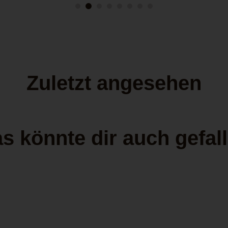
Zuletzt angesehen
s könnte dir auch gefal