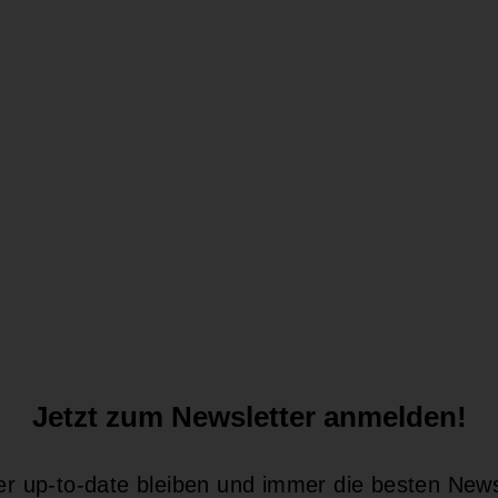
Jetzt zum Newsletter anmelden!
r up-to-date bleiben und immer die besten New