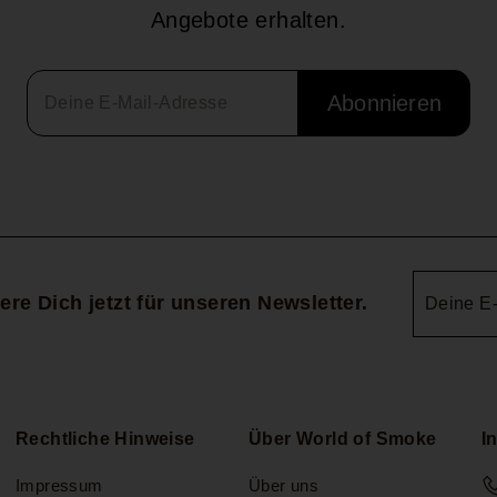
Angebote erhalten.
Abonnieren
Deine
ere Dich jetzt für unseren Newsletter.
E-
Mail-
Adresse
Rechtliche Hinweise
Über World of Smoke
I
Impressum
Über uns