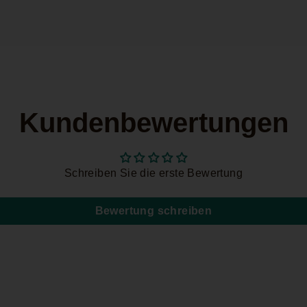
Kundenbewertungen
Schreiben Sie die erste Bewertung
Bewertung schreiben