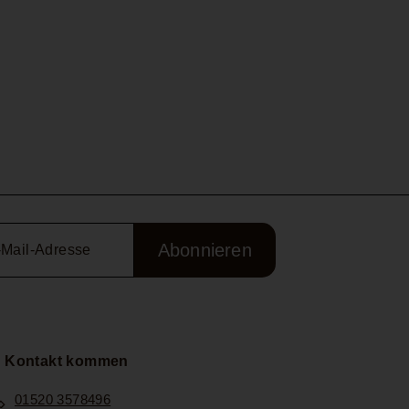
Abonnieren
n Kontakt kommen
01520 3578496