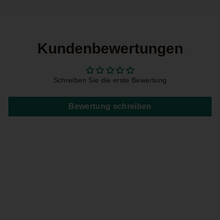
Kundenbewertungen
Schreiben Sie die erste Bewertung
Bewertung schreiben