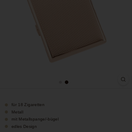
für 18 Zigaretten
Metall
mit Metallspange/-bügel
edles Design