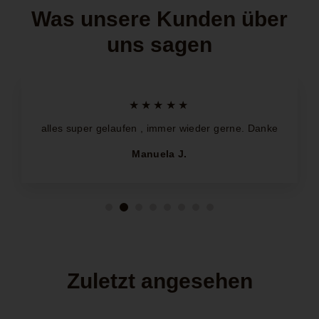
Was unsere Kunden über
uns sagen
★★★★★
alles super gelaufen , immer wieder gerne. Danke
Manuela J.
Zuletzt angesehen