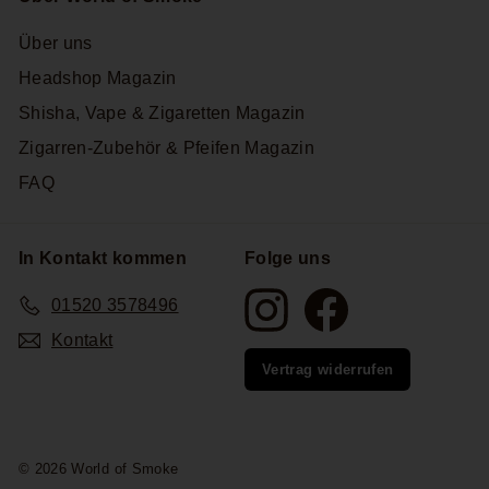
Über uns
Headshop Magazin
Shisha, Vape & Zigaretten Magazin
Zigarren-Zubehör & Pfeifen Magazin
FAQ
In Kontakt kommen
Folge uns
Instagram
Facebook
01520 3578496
Kontakt
Vertrag widerrufen
© 2026 World of Smoke