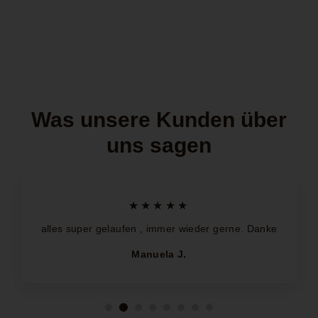
Was unsere Kunden über
uns sagen
★★★★★
alles super gelaufen , immer wieder gerne. Danke
Manuela J.