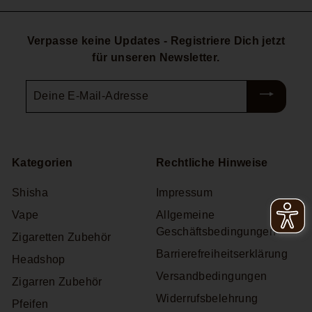
Verpasse keine Updates - Registriere Dich jetzt
für unseren Newsletter.
Deine
E-
Mail-
Adresse
Kategorien
Rechtliche Hinweise
Shisha
Impressum
Vape
Allgemeine
Geschäftsbedingungen
Zigaretten Zubehör
Barrierefreiheitserklärung
Headshop
Versandbedingungen
Zigarren Zubehör
Widerrufsbelehrung
Pfeifen