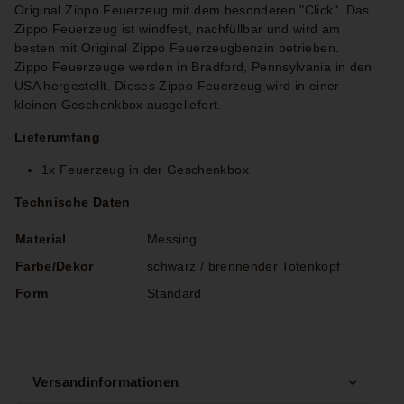
Original Zippo Feuerzeug mit dem besonderen "Click". Das
Zippo Feuerzeug ist windfest, nachfüllbar und wird am
besten mit Original Zippo Feuerzeugbenzin betrieben.
Zippo Feuerzeuge werden in Bradford, Pennsylvania in den
USA hergestellt. Dieses Zippo Feuerzeug wird in einer
kleinen Geschenkbox ausgeliefert.
Lieferumfang
1x Feuerzeug in der Geschenkbox
Technische Daten
Material
Messing
Farbe/Dekor
schwarz / brennender Totenkopf
Form
Standard
Versandinformationen