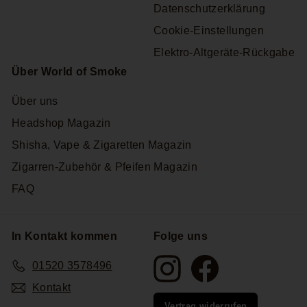
Datenschutzerklärung
Cookie-Einstellungen
Elektro-Altgeräte-Rückgabe
Über World of Smoke
Über uns
Headshop Magazin
Shisha, Vape & Zigaretten Magazin
Zigarren-Zubehör & Pfeifen Magazin
FAQ
In Kontakt kommen
Folge uns
Instagram
Facebook
01520 3578496
Kontakt
Vertrag widerrufen