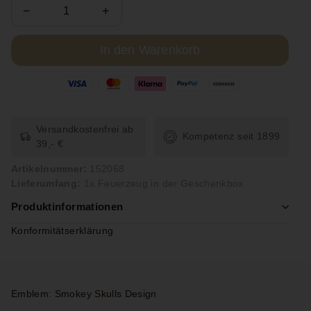
−
+
In den Warenkorb
Versandkostenfrei ab
Kompetenz seit 1899
39,- €
Artikelnummer:
152068
Lieferumfang:
1x Feuerzeug in der Geschenkbox
Produktinformationen
Konformitätserklärung
Emblem: Smokey Skulls Design